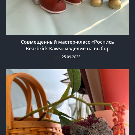
Совмещенный мастер-класс «Роспись
Bearbrick Kaws» изделие на выбор
25.09.2023