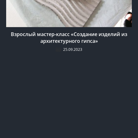
Взрослый мастер-класс «Создание изделий из
архитектурного гипса»
25.09.2023