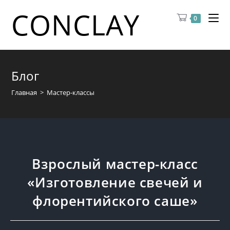
CONCLAY
0
Блог
Главная
>
Мастер-классы
Взрослый мастер-класс
«Изготовление свечей и
флорентийского саше»