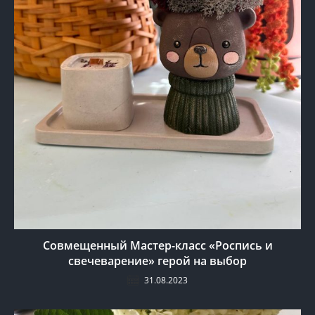
Совмещенный Мастер-класс «Роспись и
свечеварение» герой на выбор
31.08.2023