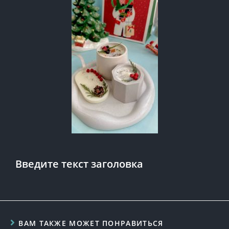
Введите текст заголовка
ВАМ ТАКЖЕ МОЖЕТ ПОНРАВИТЬСЯ