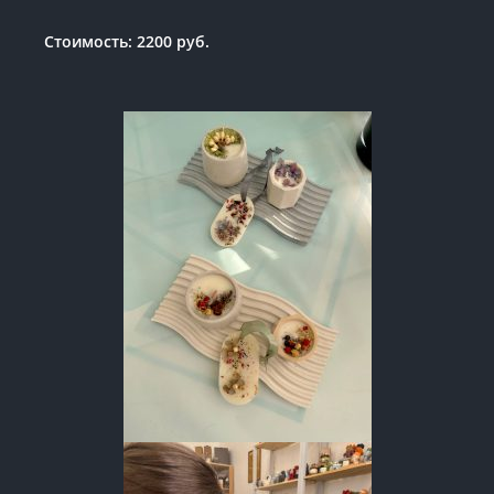
Стоимость: 2200 руб.