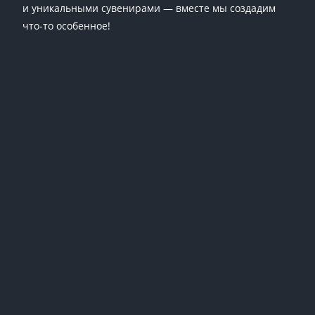
и уникальными сувенирами — вместе мы создадим
что-то особенное!