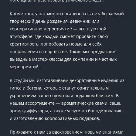
Кроме того, у нас можно организовать незабываемый
творческий день рождения, девичник или
корпоративное мероприятие — все в уютной
атмосфере, где каждый сможет проявить свою
креативность, попробовать новые для себя
направления в творчестве. Также мы предлагаем
выездные мастер-классы для компаний и частных
мероприятий.
В студии мы изготавливаем декоративные изделия из
гипса и бетона, которые станут оригинальным
украшением вашего дома или подарком близким. В
нашем ассортименте — ароматические свечи, саше,
арома диффузоры, а также услуги по брендированию
и изготовлению корпоративных подарков.
Приходите к нам за вдохновением, новыми знаниями